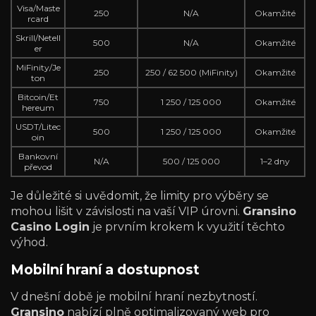
Visa/Maste
250
N/A
Okamžité
rcard
Skrill/Netell
500
N/A
Okamžité
er
MiFinity/Je
250
250 / 62 500 (MiFinity)
Okamžité
ton
Bitcoin/Et
750
1 250 / 125 000
Okamžité
hereum
USDT/Litec
500
1 250 / 125 000
Okamžité
oin
Bankovní
N/A
500 / 125 000
1–2 dny
převod
Je důležité si uvědomit, že limity pro výběry se
mohou lišit v závislosti na vaší VIP úrovni.
Gransino
Casino Login
je prvním krokem k využití těchto
výhod.
Mobilní hraní a dostupnost
V dnešní době je mobilní hraní nezbytností.
Gransino
nabízí plně optimalizovaný web pro