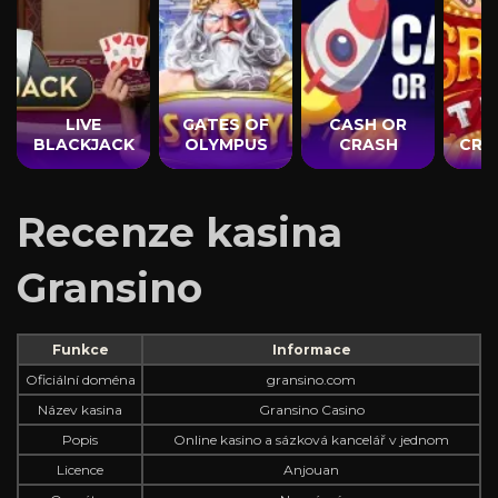
LIVE
GATES OF
CASH OR
BLACKJACK
OLYMPUS
CRASH
CRA
Recenze kasina
Gransino
Funkce
Informace
Oficiální doména
gransino.com
Název kasina
Gransino Casino
Popis
Online kasino a sázková kancelář v jednom
Licence
Anjouan