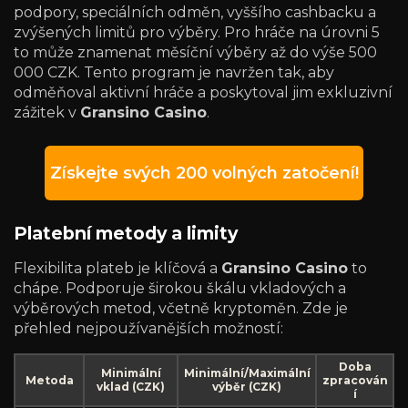
podpory, speciálních odměn, vyššího cashbacku a
zvýšených limitů pro výběry. Pro hráče na úrovni 5
to může znamenat měsíční výběry až do výše 500
000 CZK. Tento program je navržen tak, aby
odměňoval aktivní hráče a poskytoval jim exkluzivní
zážitek v
Gransino Casino
.
Získejte svých 200 volných zatočení!
Platební metody a limity
Flexibilita plateb je klíčová a
Gransino Casino
to
chápe. Podporuje širokou škálu vkladových a
výběrových metod, včetně kryptoměn. Zde je
přehled nejpoužívanějších možností:
Doba
Minimální
Minimální/Maximální
Metoda
zpracován
vklad (CZK)
výběr (CZK)
í