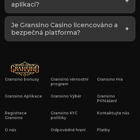
Cashback (25% cashback až do 5 000 CZK z
tradičních fiat měn a kryptoměn. Mezi ně patří
aplikaci?
proher v živém kasinu). Gransino také nabízí
Visa/Mastercard, Skrill/Neteller, MiFinity/Jeton,
věrnostní odměny prostřednictvím VIP
Bitcoin/Ethereum, USDT/Litecoin a Bankovní
Gransino Casino nemá dedikovanou mobilní
programu.
převod.
aplikaci. Nicméně, web je plně optimalizován
Je Gransino Casino licencováno a
pro mobilní zařízení, což umožňuje hráčům
bezpečná platforma?
užívat si hry přímo z prohlížeče svého
smartphonu nebo tabletu.
Ano, Gransino Casino je licencováno v
Anjouanu, což zajišťuje dodržování přísných
pravidel a regulací. Pro jakékoli dotazy nebo
problémy je k dispozici zákaznická podpora.
Gransino bonusy
Gransino věrnostní
Gransino Hra
program
Gransino Aplikace
Gransino Výběr
Gransino
Přihlášení
Registrace
Gransino KYC
Kontaktujte nás
Gransino
politiky
O nás
Odpovědné hraní
Platby